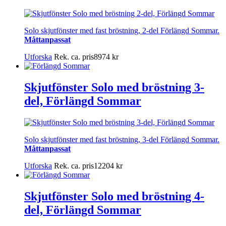
Solo skjutfönster med fast bröstning, 2-del Förlängd Sommar.
Måttanpassat
Utforska
Rek. ca. pris
8974
kr
Skjutfönster Solo med bröstning 3-
del, Förlängd Sommar
Solo skjutfönster med fast bröstning, 3-del Förlängd Sommar.
Måttanpassat
Utforska
Rek. ca. pris
12204
kr
Skjutfönster Solo med bröstning 4-
del, Förlängd Sommar