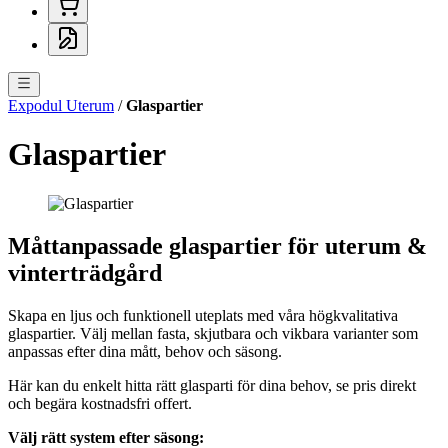
Expodul Uterum
/
Glaspartier
Glaspartier
Måttanpassade glaspartier för uterum &
vinterträdgård
Skapa en ljus och funktionell uteplats med våra högkvalitativa
glaspartier. Välj mellan fasta, skjutbara och vikbara varianter som
anpassas efter dina mått, behov och säsong.
Här kan du enkelt hitta rätt glasparti för dina behov, se pris direkt
och begära kostnadsfri offert.
Välj rätt system efter säsong: