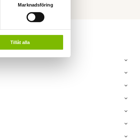
Marknadsföring
Tillåt alla