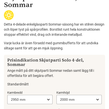
Sommar
Detta 4-delade enkelglasparti Sommar-säsong har en stilren design
och löper tyst på spårprofilen. Borstlist runt hela konstruktionen
stoppar effektivt vind, drag och irriterande metalljud.
Varje lucka är även försedd med gummibufferts för att undvika
slitage samt för att ge en mjuk öppning.
Prisindikation Skjutparti Solo 4-del,
Sommar
Ange mått på ditt skjutparti Sommar nedan samt lägg till i
offertlista för att begära offert.
Standardmått
Karmbredd
Karmhöjd