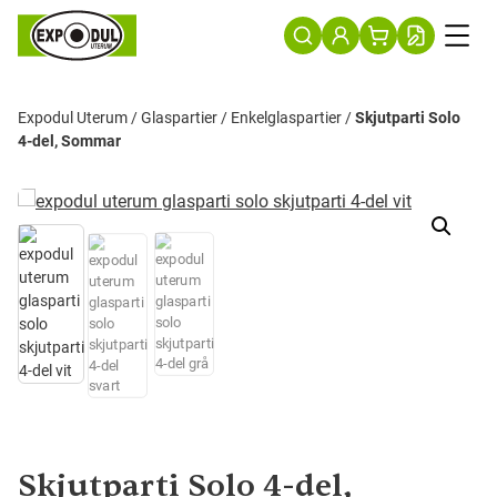
Expodul Uterum
/
Glaspartier
/
Enkelglaspartier
/
Skjutparti Solo
4-del, Sommar
Skjutparti Solo 4-del,