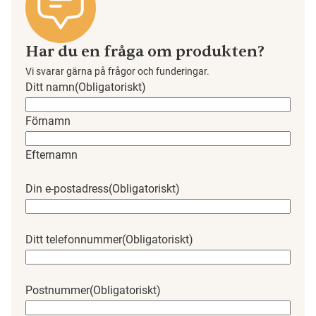
Har du en fråga om produkten?
Vi svarar gärna på frågor och funderingar.
Ditt namn
(Obligatoriskt)
Förnamn
Efternamn
Din e-postadress
(Obligatoriskt)
Ditt telefonnummer
(Obligatoriskt)
Postnummer
(Obligatoriskt)