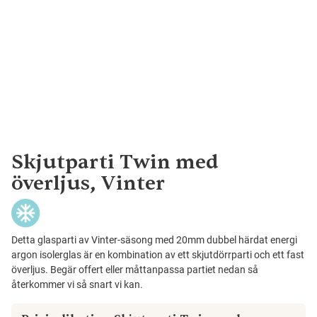
Skjutparti Twin med
överljus, Vinter
Detta glasparti av Vinter-säsong med 20mm dubbel härdat energi
argon isolerglas är en kombination av ett skjutdörrparti och ett fast
överljus. Begär offert eller måttanpassa partiet nedan så
återkommer vi så snart vi kan.