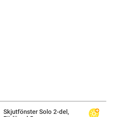
Skjutfönster Solo 2-del,