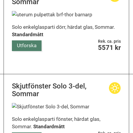
Sommar
Solo enkelglasparti dörr, härdat glas, Sommar.
Standardmått
Rek. ca. pris
Utforska
5571
kr
Skjutfönster Solo 3-del,
Sommar
Solo enkelglasparti fönster, härdat glas,
Sommar.
Standardmått