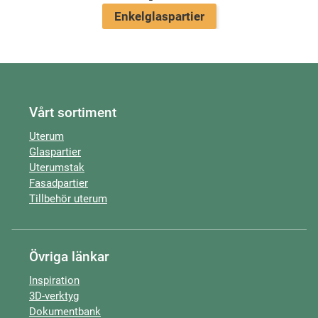
Enkelglaspartier
Vårt sortiment
Uterum
Glaspartier
Uterumstak
Fasadpartier
Tillbehör uterum
Övriga länkar
Inspiration
3D-verktyg
Dokumentbank