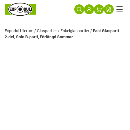
Expodul Uterum
/
Glaspartier
/
Enkelglaspartier
/
Fast Glasparti
2-del, Solo B-parti, Förlängd Sommar