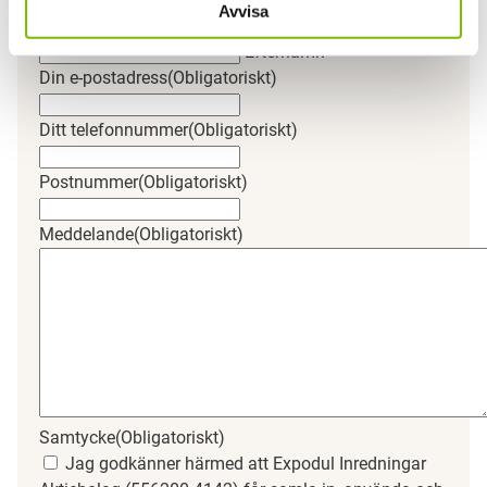
Avvisa
Förnamn
Efternamn
Din e-postadress
(Obligatoriskt)
Ditt telefonnummer
(Obligatoriskt)
Postnummer
(Obligatoriskt)
Meddelande
(Obligatoriskt)
Samtycke
(Obligatoriskt)
Jag godkänner härmed att Expodul Inredningar