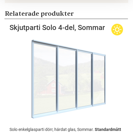
Relaterade produkter
Skjutparti Solo 4-del, Sommar
Solo enkelglasparti dörr, härdat glas, Sommar.
Standardmått