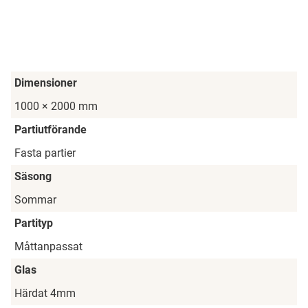
Dimensioner
1000 × 2000 mm
Partiutförande
Fasta partier
Säsong
Sommar
Partityp
Måttanpassat
Glas
Härdat 4mm