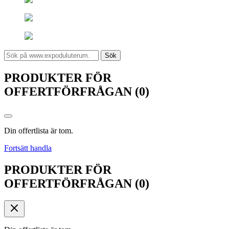
Sök
PRODUKTER FÖR
OFFERTFÖRFRÅGAN (0)
Din offertlista är tom.
Fortsätt handla
PRODUKTER FÖR
OFFERTFÖRFRÅGAN (0)