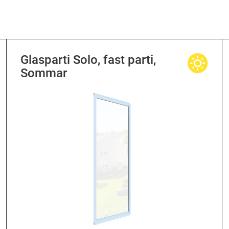
Glasparti Solo, fast parti,
Sommar