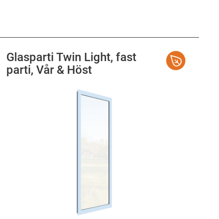
Glasparti Twin Light, fast
parti, Vår & Höst