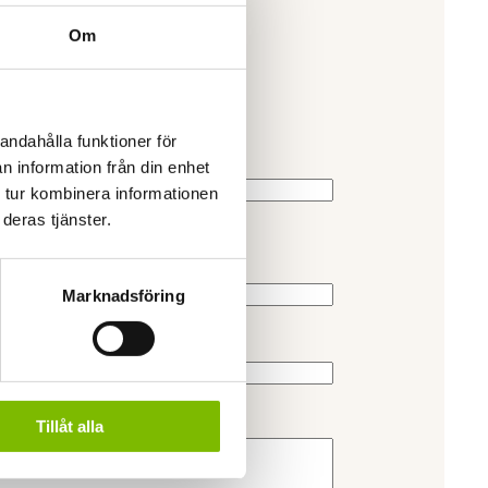
Om
andahålla funktioner för
n information från din enhet
 tur kombinera informationen
deras tjänster.
skt)
Marknadsföring
Tillåt alla