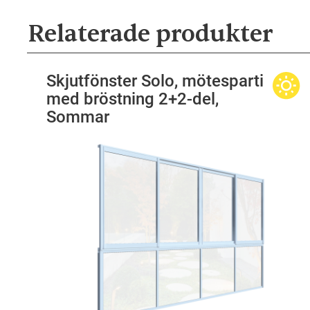
Relaterade produkter
Skjutfönster Solo, mötesparti
med bröstning 2+2-del,
Sommar