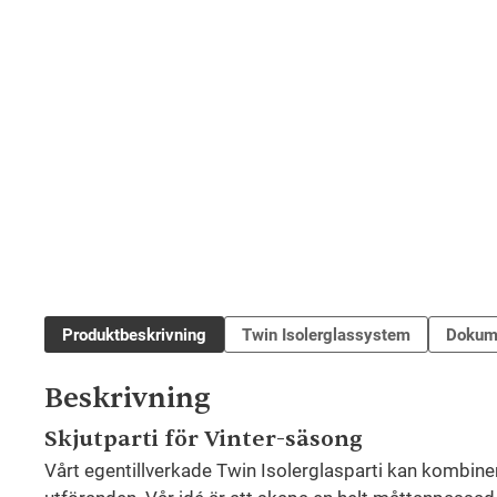
Produktbeskrivning
Twin Isolerglassystem
Dokum
Beskrivning
Skjutparti för Vinter-säsong
Vårt egentillverkade Twin Isolerglasparti kan kombine