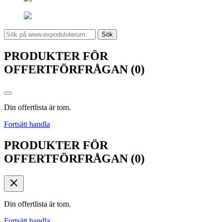
Sök
PRODUKTER FÖR
OFFERTFÖRFRÅGAN (0)
Din offertlista är tom.
Fortsätt handla
PRODUKTER FÖR
OFFERTFÖRFRÅGAN (0)
Din offertlista är tom.
Fortsätt handla