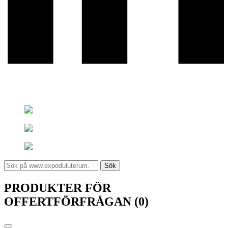
Sök
PRODUKTER FÖR
OFFERTFÖRFRÅGAN (0)