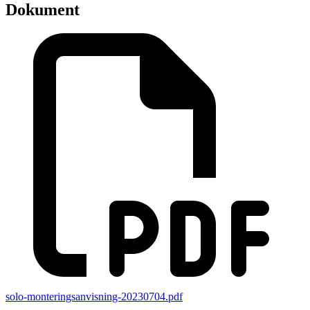
Dokument
solo-monteringsanvisning-20230704.pdf