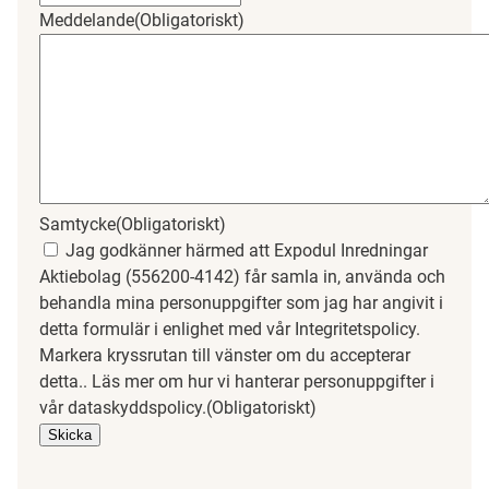
Meddelande
(Obligatoriskt)
Samtycke
(Obligatoriskt)
Jag godkänner härmed att Expodul Inredningar
Aktiebolag (556200-4142) får samla in, använda och
behandla mina personuppgifter som jag har angivit i
detta formulär i enlighet med vår Integritetspolicy.
Markera kryssrutan till vänster om du accepterar
detta.. Läs mer om hur vi hanterar personuppgifter i
vår dataskyddspolicy.
(Obligatoriskt)
Skicka