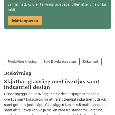
valfria mått, kulörer, takvinkel och begär offert efter dina unika
mått.
Måttanpassa
Produktbeskrivning
Solo Enkelglassystem
Dokument
Beskrivning
Skjutbar glasvägg med överljus samt
industriell design
Denna snygga industrivägg är ett 2-delat skjutparti med fast
överljus samt korsspröjs för att få ett trendigt industriellt uttryck
samt gott om ljusinsläpp. Glasväggen kan enkelt måttanpassas
samt att du även kan välja mellan våra tre standardkulörer, vit,