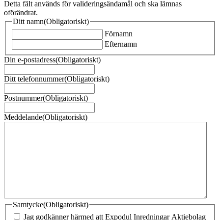
Detta fält används för valideringsändamål och ska lämnas
oförändrat.
Ditt namn
(Obligatoriskt)
Förnamn
Efternamn
Din e-postadress
(Obligatoriskt)
Ditt telefonnummer
(Obligatoriskt)
Postnummer
(Obligatoriskt)
Meddelande
(Obligatoriskt)
Samtycke
(Obligatoriskt)
Jag godkänner härmed att Expodul Inredningar Aktiebolag