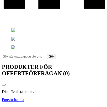
Sök
PRODUKTER FÖR
OFFERTFÖRFRÅGAN (0)
Din offertlista är tom.
Fortsätt handla