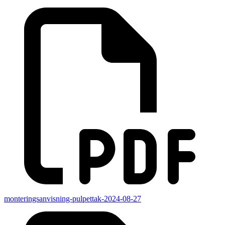
monteringsanvisning-pulpettak-2024-08-27