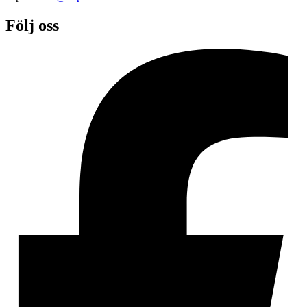
Följ oss