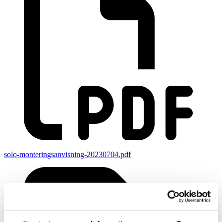
solo-monteringsanvisning-20230704.pdf