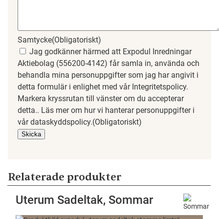
Samtycke
(Obligatoriskt)
Jag godkänner härmed att Expodul Inredningar
Aktiebolag (556200-4142) får samla in, använda och
behandla mina personuppgifter som jag har angivit i
detta formulär i enlighet med vår Integritetspolicy.
Markera kryssrutan till vänster om du accepterar
detta.. Läs mer om hur vi hanterar personuppgifter i
vår dataskyddspolicy.
(Obligatoriskt)
Relaterade produkter
Uterum Sadeltak, Sommar