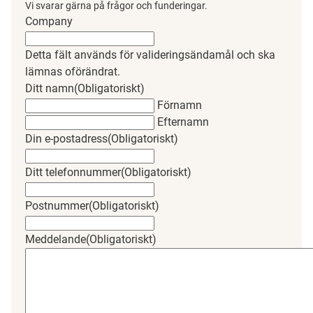
Vi svarar gärna på frågor och funderingar.
Company
Detta fält används för valideringsändamål och ska
lämnas oförändrat.
Ditt namn
(Obligatoriskt)
Förnamn
Efternamn
Din e-postadress
(Obligatoriskt)
Ditt telefonnummer
(Obligatoriskt)
Postnummer
(Obligatoriskt)
Meddelande
(Obligatoriskt)