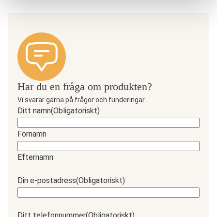
Har du en fråga om produkten?
Vi svarar gärna på frågor och funderingar.
Ditt namn
(Obligatoriskt)
Förnamn
Efternamn
Din e-postadress
(Obligatoriskt)
Ditt telefonnummer
(Obligatoriskt)