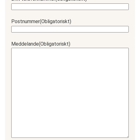
Postnummer
(Obligatoriskt)
Meddelande
(Obligatoriskt)