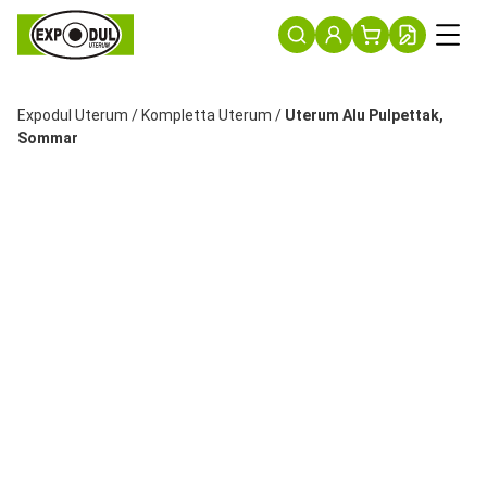
Expodul Uterum
/
Kompletta Uterum
/
Uterum Alu Pulpettak,
Sommar