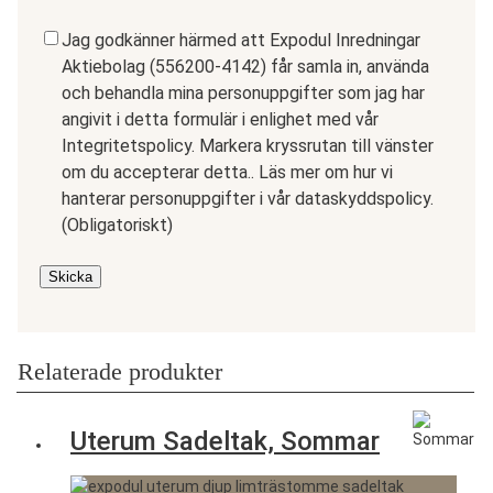
Samtycke
(Obligatoriskt)
Jag godkänner härmed att Expodul Inredningar
Aktiebolag (556200-4142) får samla in, använda
och behandla mina personuppgifter som jag har
angivit i detta formulär i enlighet med vår
Integritetspolicy. Markera kryssrutan till vänster
om du accepterar detta.. Läs mer om hur vi
hanterar personuppgifter i vår dataskyddspolicy.
(Obligatoriskt)
Skicka
Relaterade produkter
Uterum Sadeltak, Sommar