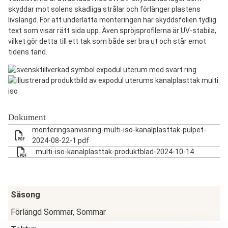
skyddar mot solens skadliga strålar och förlänger plastens
livslängd. För att underlätta monteringen har skyddsfolien tydlig
text som visar rätt sida upp. Även spröjsprofilerna är UV-stabila,
vilket gör detta till ett tak som både ser bra ut och står emot
tidens tand.
Dokument
monteringsanvisning-multi-iso-kanalplasttak-pulpet-
2024-08-22-1.pdf
multi-iso-kanalplasttak-produktblad-2024-10-14
Säsong
Förlängd Sommar, Sommar