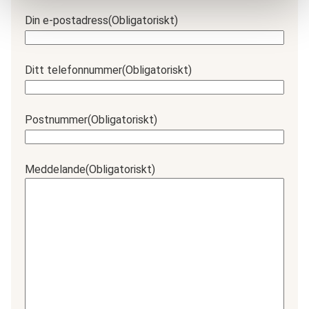
Din e-postadress
(Obligatoriskt)
Ditt telefonnummer
(Obligatoriskt)
Postnummer
(Obligatoriskt)
Meddelande
(Obligatoriskt)