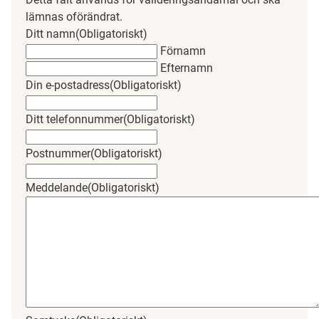
lämnas oförändrat.
Ditt namn
(Obligatoriskt)
Förnamn
Efternamn
Din e-postadress
(Obligatoriskt)
Ditt telefonnummer
(Obligatoriskt)
Postnummer
(Obligatoriskt)
Meddelande
(Obligatoriskt)