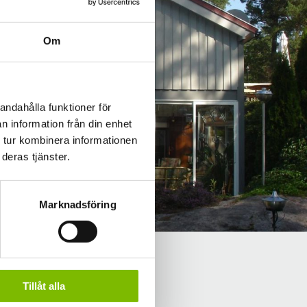
Om
andahålla funktioner för
n information från din enhet
 tur kombinera informationen
deras tjänster.
Marknadsföring
Tillåt alla