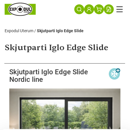
Expodul Uterum
/
Skjutparti Iglo Edge Slide
Skjutparti Iglo Edge Slide
Skjutparti Iglo Edge Slide
Nordic line