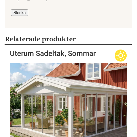
Skicka
Relaterade produkter
Uterum Sadeltak, Sommar