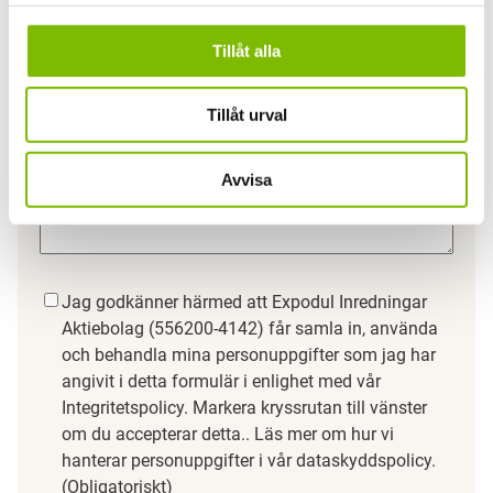
Tillåt alla
Tillåt urval
Avvisa
Samtycke
(Obligatoriskt)
Jag godkänner härmed att Expodul Inredningar
Aktiebolag (556200-4142) får samla in, använda
och behandla mina personuppgifter som jag har
angivit i detta formulär i enlighet med vår
Integritetspolicy. Markera kryssrutan till vänster
om du accepterar detta.. Läs mer om hur vi
hanterar personuppgifter i vår dataskyddspolicy.
(Obligatoriskt)