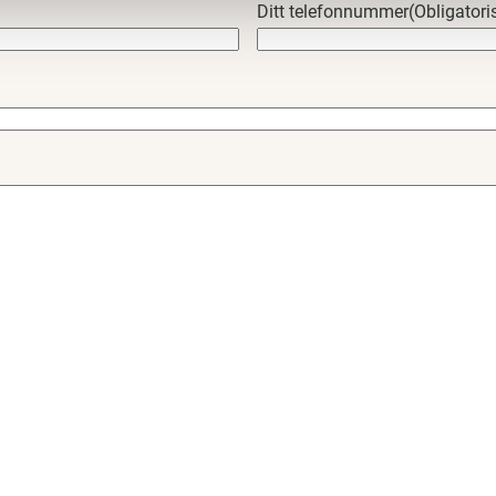
Ditt telefonnummer
(Obligatori