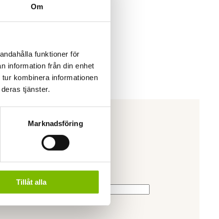
Om
andahålla funktioner för
n information från din enhet
 tur kombinera informationen
deras tjänster.
Marknadsföring
Tillåt alla