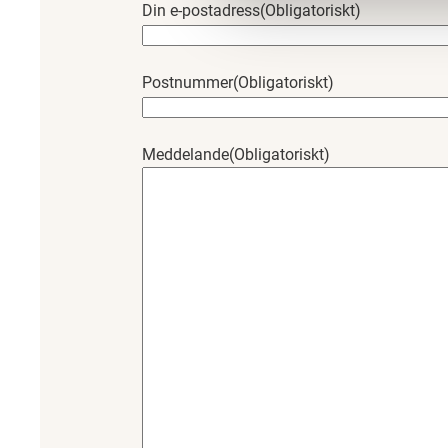
Din e-postadress
(Obligatoriskt)
Postnummer
(Obligatoriskt)
Meddelande
(Obligatoriskt)