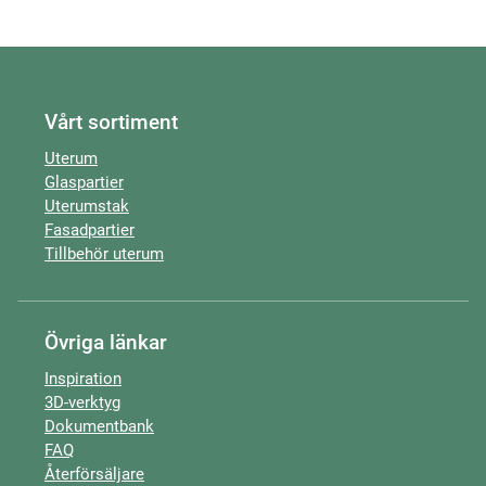
Vårt sortiment
Uterum
Glaspartier
Uterumstak
Fasadpartier
Tillbehör uterum
Övriga länkar
Inspiration
3D-verktyg
Dokumentbank
FAQ
Återförsäljare