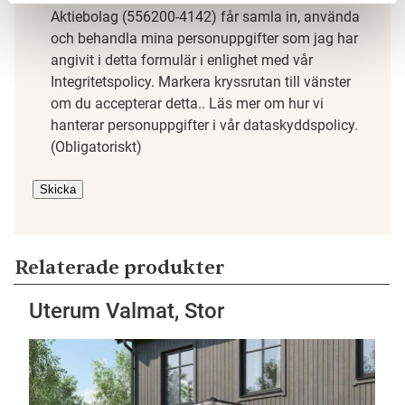
Aktiebolag (556200-4142) får samla in, använda
och behandla mina personuppgifter som jag har
angivit i detta formulär i enlighet med vår
Integritetspolicy. Markera kryssrutan till vänster
om du accepterar detta.. Läs mer om hur vi
hanterar personuppgifter i vår dataskyddspolicy.
(Obligatoriskt)
Skicka
Relaterade produkter
Uterum Valmat, Stor