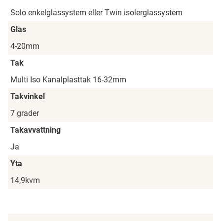
Solo enkelglassystem eller Twin isolerglassystem
Glas
4-20mm
Tak
Multi Iso Kanalplasttak 16-32mm
Takvinkel
7 grader
Takavvattning
Ja
Yta
14,9kvm