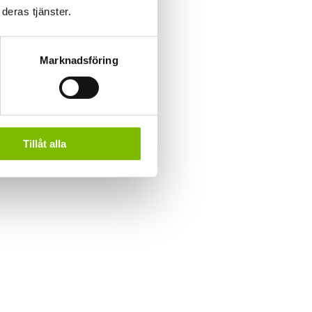
deras tjänster.
Marknadsföring
Tillåt alla