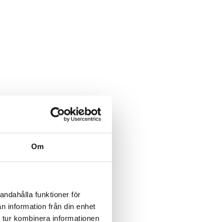
Om
andahålla funktioner för
n information från din enhet
 tur kombinera informationen