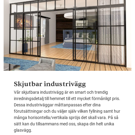
Skjutbar industrivägg
Vår skjutbara industrivägg är en smart och trendig
inredningsdetalj till hemmet till ett mycket förmånligt pris.
Dessa industriväggar måttanpassas efter dina
förutsättningar och du väljer själv vilken fyllning samt hur
många horisontella/vertikala spröjs det skall vara. På så
sätt kan du tillsammans med oss, skapa din helt unika
glasvägg.