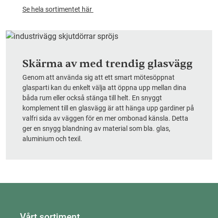
Se hela sortimentet här
Skärma av med trendig glasvägg
Genom att använda sig att ett smart mötesöppnat
glasparti kan du enkelt välja att öppna upp mellan dina
båda rum eller också stänga till helt. En snyggt
komplement till en glasvägg är att hänga upp gardiner på
valfri sida av väggen för en mer ombonad känsla. Detta
ger en snygg blandning av material som bla. glas,
aluminium och texil.
Vårt sortiment