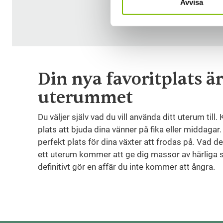
Avvisa
Din nya favoritplats är
uterummet
Du väljer själv vad du vill använda ditt uterum till.
plats att bjuda dina vänner på fika eller middagar. 
perfekt plats för dina växter att frodas på. Vad det
ett uterum kommer att ge dig massor av härliga s
definitivt gör en affär du inte kommer att ångra.