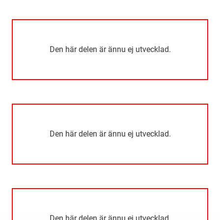
Den här delen är ännu ej utvecklad.
Den här delen är ännu ej utvecklad.
Den här delen är ännu ej utvecklad.