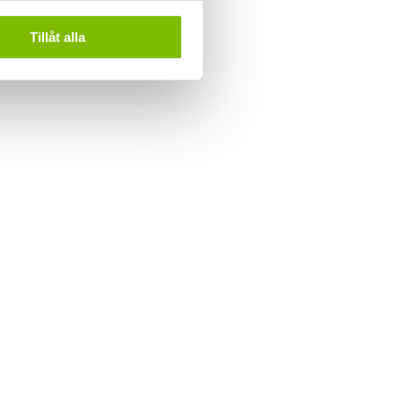
Tillåt alla