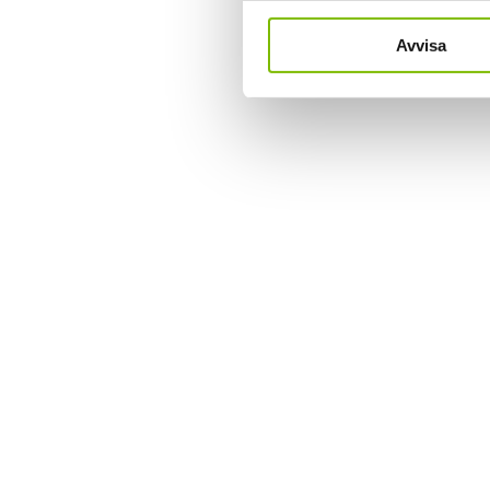
Avvisa