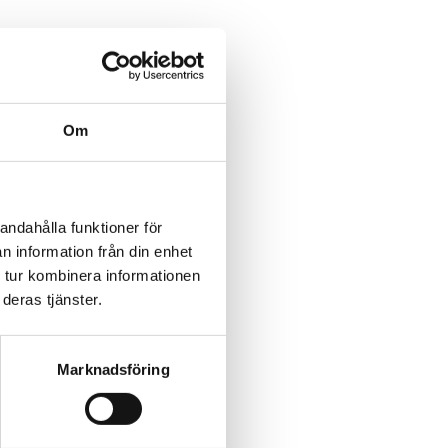
Om
andahålla funktioner för
n information från din enhet
 tur kombinera informationen
deras tjänster.
Marknadsföring